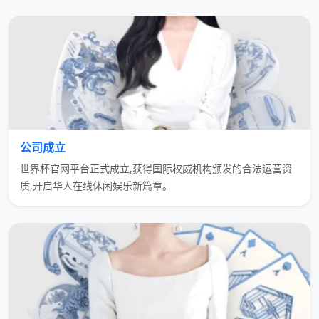
公司成立
世界杯官网平台正式成立,获得国际权威机构颁发的合法运营资
质,开启华人在线休闲娱乐新篇章。