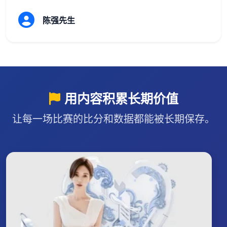
陈强先生
用内容积累长期价值
让每一场比赛的比分和数据都能被长期保存。