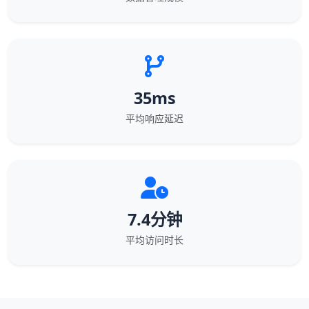
35ms
平均响应延迟
7.4分钟
平均访问时长