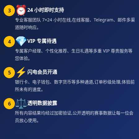
⏰
24 小时即时支持
3
专业客服团队 7×24 小时在线,在线客服、Telegram、邮件多渠
道随时响应。
💎
VIP 专属待遇
4
专属客户经理、个性化推荐、生日礼遇等多重 VIP 尊贵服务等
您体验。
⚡
闪电会员开通
5
银行卡、电子钱包、数字货币等多种通道,订单秒级处理,体验前
所未有的速度。
⚖️
透明数据披露
6
所有内容结果均经过加密验证,公开透明的赛事数据让每一位会
员放心使用。