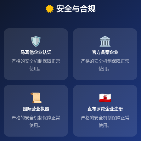
安全与合规
🛡
🏛
马耳他企业认证
官方备案企业
严格的安全机制保障正常
严格的安全机制保障正常
使用。
使用。
📜
🇬🇮
国际营业执照
直布罗陀企业注册
严格的安全机制保障正常
严格的安全机制保障正常
使用。
使用。