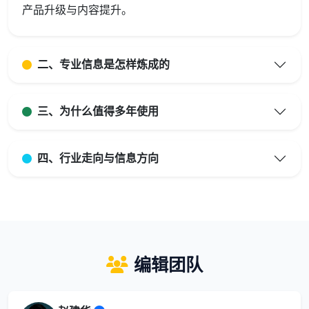
产品升级与内容提升。
二、专业信息是怎样炼成的
三、为什么值得多年使用
四、行业走向与信息方向
编辑团队