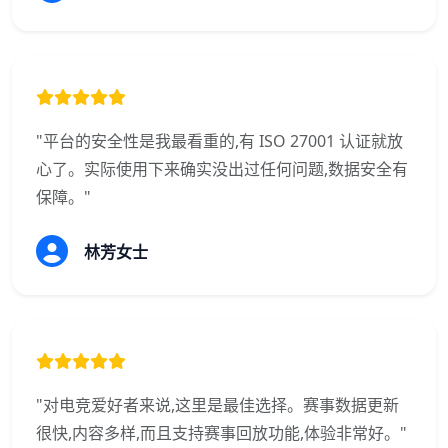
"平台的安全性是我最看重的,有 ISO 27001 认证就放
心了。实际使用下来确实没出过任何问题,数据安全有
保障。"
林芳女士
"对电竞爱好者来说,这里是最佳选择。赛事数据更新
很快,内容多样,而且支持赛事回放功能,体验非常好。"