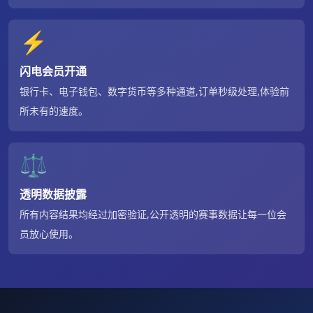
⚡
闪电会员开通
银行卡、电子钱包、数字货币等多种通道,订单秒级处理,体验前
所未有的速度。
⚖️
透明数据披露
所有内容结果均经过加密验证,公开透明的赛事数据让每一位会
员放心使用。