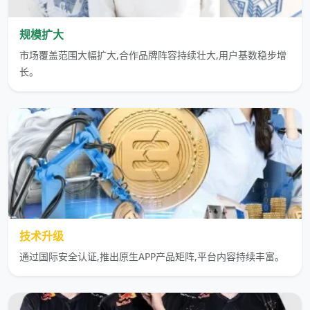
规模扩大
市场覆盖范围大幅扩大,合作品牌阵容持续壮大,用户基数稳步增
长。
技术升级
通过国际安全认证,推出原生APP产品矩阵,平台内容持续丰富。